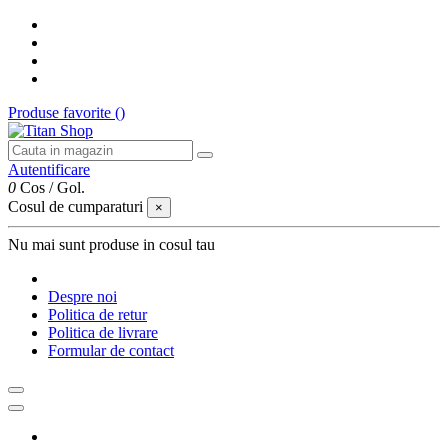
Produse favorite (
)
Autentificare
0
Cos
/
Gol.
Cosul de cumparaturi
×
Nu mai sunt produse in cosul tau
Despre noi
Politica de retur
Politica de livrare
Formular de contact