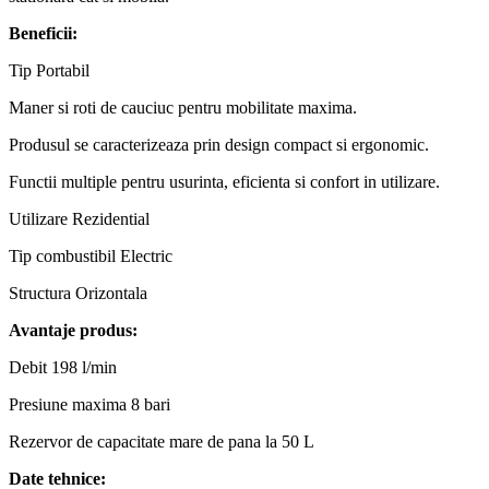
Beneficii:
Tip
Portabil
Maner si roti de cauciuc pentru mobilitate maxima.
Produsul se caracterizeaza prin design compact si ergonomic.
Functii multiple pentru usurinta, eficienta si confort in utilizare.
Utilizare
Rezidential
Tip combustibil
Electric
Structura
Orizontala
Avantaje produs:
Debit 198 l/min
Presiune maxima 8 bari
Rezervor de capacitate mare de pana la 50 L
Date tehnice: