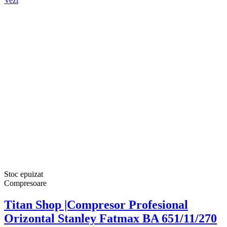
Vezi
Stoc epuizat
Compresoare
Titan Shop |Compresor Profesional
Orizontal Stanley Fatmax BA 651/11/270