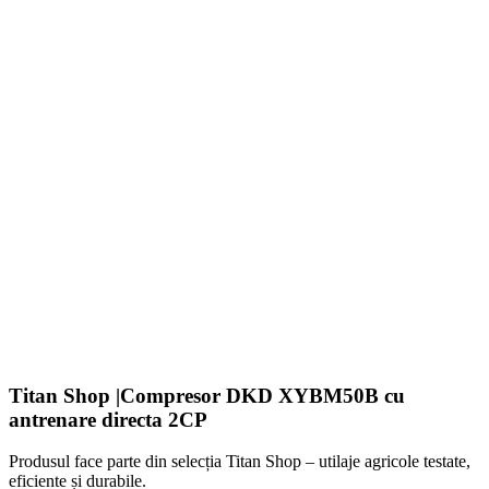
Titan Shop |Compresor DKD XYBM50B cu
antrenare directa 2CP
Produsul face parte din selecția Titan Shop – utilaje agricole testate,
eficiente și durabile.