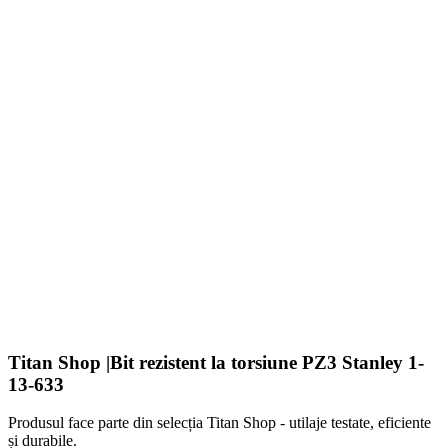
Titan Shop |Bit rezistent la torsiune PZ3 Stanley 1-
13-633
Produsul face parte din selecția Titan Shop - utilaje testate, eficiente
și durabile.