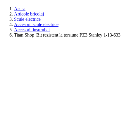
Acasa
Articole bricolaj
Scule electrice
Accesorii scule electrice
Accesorii insurubat
Titan Shop |Bit rezistent la torsiune PZ3 Stanley 1-13-633