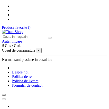
Produse favorite (
)
Autentificare
0
Cos
/
Gol.
Cosul de cumparaturi
×
Nu mai sunt produse in cosul tau
Despre noi
Politica de retur
Politica de livrare
Formular de contact