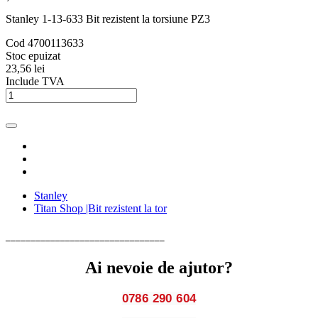
Stanley 1-13-633 Bit rezistent la torsiune PZ3
Cod
4700113633
Stoc epuizat
23,56 lei
Include TVA
Stanley
Titan Shop |Bit rezistent la tor
________________________________
Ai nevoie de ajutor?
0786 290 604