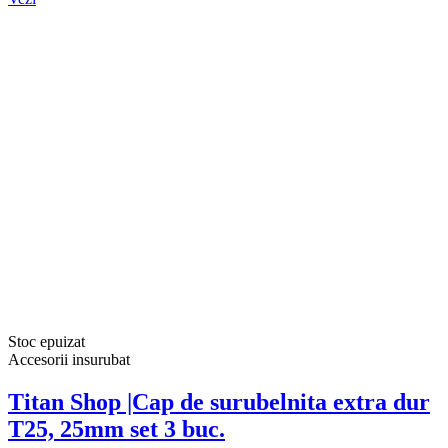
Stoc epuizat
Accesorii insurubat
Titan Shop |Cap de surubelnita extra dur
T25, 25mm set 3 buc.