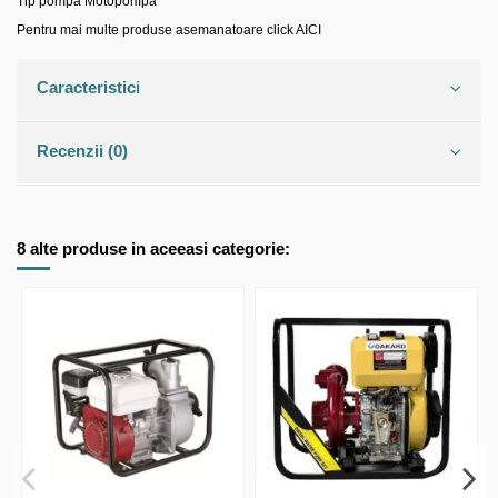
Tip pompa
Motopompa
Pentru mai multe produse asemanatoare click AICI
Caracteristici
Recenzii (0)
8 alte produse in aceeasi categorie: