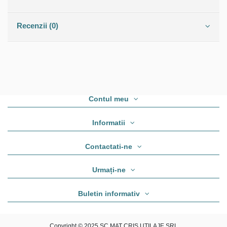
Recenzii (0)
Contul meu
Informatii
Contactati-ne
Urmați-ne
Buletin informativ
Copyright © 2025 SC MAT CRIS UTILAJE SRL